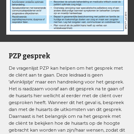
es
PZP g
prek
De
vragenlijst PZP
kan helpen om het gesprek met
de cliënt aan te gaan. Deze leidraad is geen
'afvinklijstje' maar een handreiking voor het gesprek.
Het is raadzaam vooraf aan dit gesprek na te gaan of
de huisarts hier wellicht al eerder met de cliënt over
gesproken heeft. Wanneer dit het geval is, bespreek
dan met de huisarts de uitkomsten van dit gesprek.
Daarnaast is het belangrijk om na het gesprek met
de cliënt te bekijken hoe de huisarts op de hoogte
gebracht kan worden van zijn/haar wensen, zodat dit