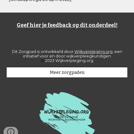
Geef hier je feedback op dit onderdeel!
Dit Zorgpad is ontwikkeld door
Wijkverpleging.org
, een
initiatief voor en door wijkverpleegkundigen
©
2023 Wijkverpleging.org
Meer zorgpaden