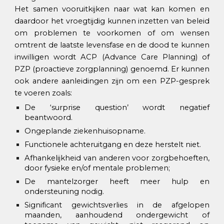
Het samen vooruitkijken naar wat kan komen en
daardoor het vroegtijdig kunnen inzetten van beleid
om problemen te voorkomen of om wensen
omtrent de laatste levensfase en de dood te kunnen
inwilligen wordt ACP (Advance Care Planning) of
PZP (proactieve zorgplanning) genoemd. Er kunnen
ook andere aanleidingen zijn om een PZP-gesprek
te voeren zoals:
De ‘surprise question’ wordt negatief
beantwoord.
Ongeplande ziekenhuisopname.
Functionele achteruitgang en deze herstelt niet.
Afhankelijkheid van anderen voor zorgbehoeften,
door fysieke en/of mentale problemen;
De mantelzorger heeft meer hulp en
ondersteuning nodig.
Significant gewichtsverlies in de afgelopen
maanden, aanhoudend ondergewicht of